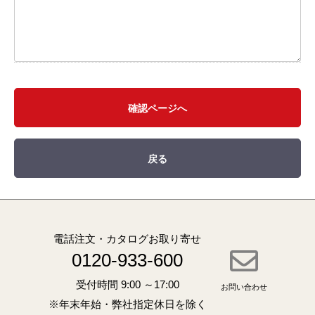
確認ページへ
戻る
電話注文・カタログお取り寄せ
0120-933-600
受付時間 9:00 ～17:00
お問い合わせ
※年末年始・弊社指定休日を除く