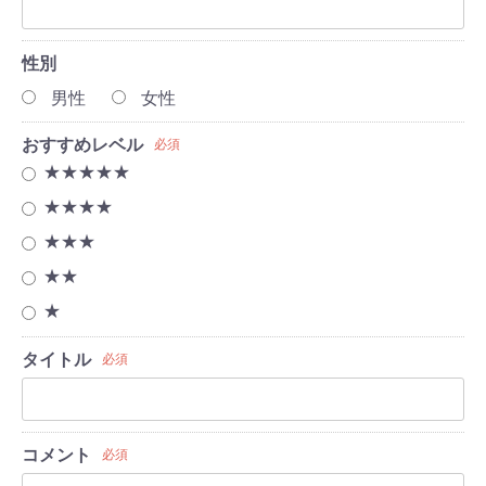
性別
男性
女性
おすすめレベル
必須
★★★★★
★★★★
★★★
★★
★
タイトル
必須
コメント
必須