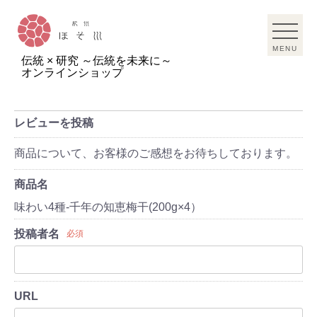
MENU
伝統 × 研究 ～伝統を未来に～
オンラインショップ
レビューを投稿
商品について、お客様のご感想をお待ちしております。
商品名
味わい4種-千年の知恵梅干(200g×4）
投稿者名
必須
URL