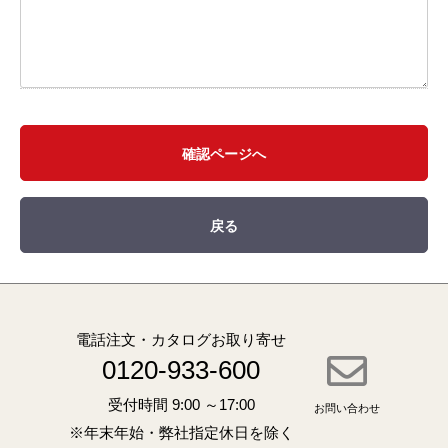
確認ページへ
戻る
電話注文・カタログお取り寄せ
0120-933-600
受付時間 9:00 ～17:00
お問い合わせ
※年末年始・弊社指定休日を除く