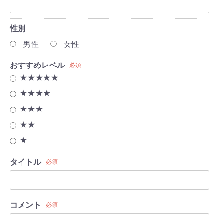
性別
男性
女性
おすすめレベル
必須
★★★★★
★★★★
★★★
★★
★
タイトル
必須
コメント
必須