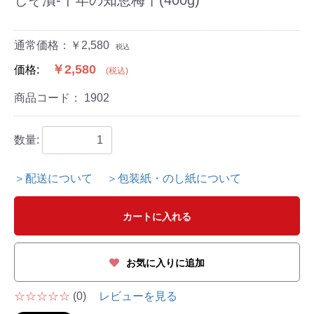
通常価格：￥2,580
税込
￥2,580
価格:
(税込)
商品コード：
1902
数量:
＞配送について
＞包装紙・のし紙について
カートに入れる
お気に入りに追加
☆☆☆☆☆
(0)
レビューを見る