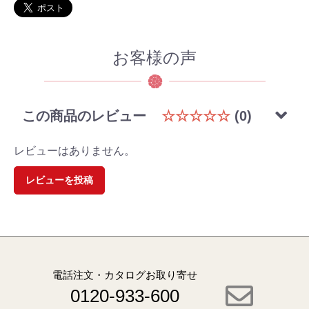
お客様の声
この商品のレビュー
☆☆☆☆☆
(0)
レビューはありません。
レビューを投稿
電話注文・カタログお取り寄せ
0120-933-600