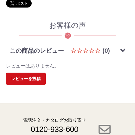
お客様の声
この商品のレビュー
☆☆☆☆☆
(0)
レビューはありません。
レビューを投稿
電話注文・カタログお取り寄せ
0120-933-600