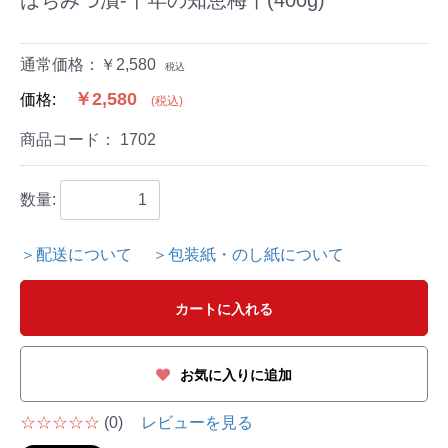
通常価格：￥2,580
税込
￥2,580
価格:
(税込)
商品コード：
1702
数量:
＞配送について
＞包装紙・のし紙について
カートに入れる
お気に入りに追加
☆☆☆☆☆
(0)
レビューを見る